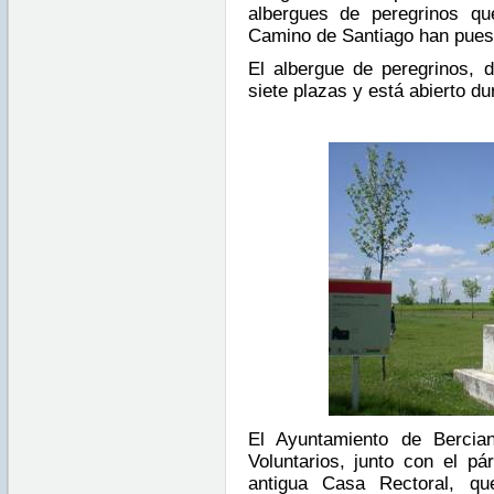
albergues de peregrinos que
Camino de Santiago han puest
El albergue de peregrinos, de
siete plazas y está abierto du
El Ayuntamiento de Bercia
Voluntarios, junto con el pár
antigua Casa Rectoral, q